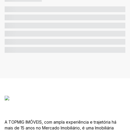
A TOPMIG IMÓVEIS, com ampla experiência e trajetória há
mais de 15 anos no Mercado Imobiliário, é uma Imobiliária