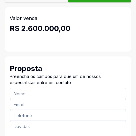
Valor venda
R$ 2.600.000,00
Proposta
Preencha os campos para que um de nossos
especialistas entre em contato