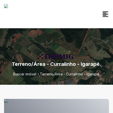
Terreno/Área - Curralinho - Igarapé.
Buscar imóvel
Terreno/Área - Curralinho - Igarapé.