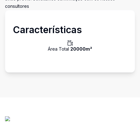
consultores
Características
Área Total
20000
m²