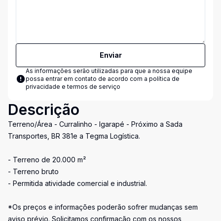
Enviar
As informações serão utilizadas para que a nossa equipe
possa entrar em contato de acordo com a
política de
privacidade e termos de serviço
Descrição
Terreno/Área - Curralinho - Igarapé - Próximo a Sada
Transportes, BR 381e a Tegma Logística.
- Terreno de 20.000 m²
- Terreno bruto
- Permitida atividade comercial e industrial.
*Os preços e informações poderão sofrer mudanças sem
aviso prévio. Solicitamos confirmação com os nossos