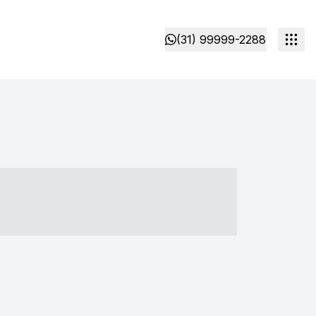
(31) 99999-2288
- ----- ----- --