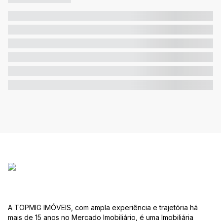
A TOPMIG IMÓVEIS, com ampla experiência e trajetória há
mais de 15 anos no Mercado Imobiliário, é uma Imobiliária