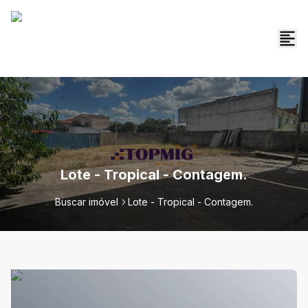
Lote - Tropical - Contagem.
Buscar imóvel
Lote - Tropical - Contagem.