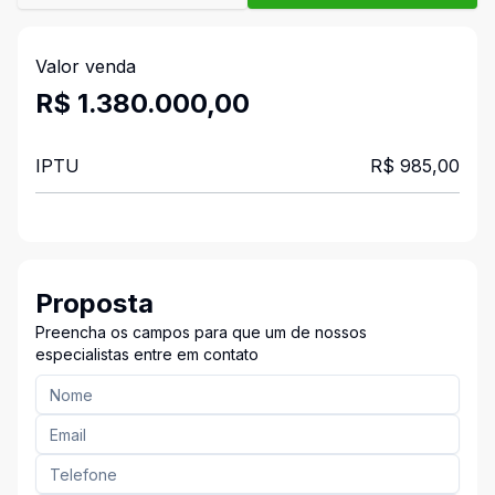
Valor venda
R$ 1.380.000,00
IPTU
R$ 985,00
Proposta
Preencha os campos para que um de nossos
especialistas entre em contato