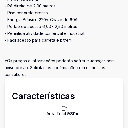
- Pé direito de 2,90 metros
- Piso concreto grosso
- Energia Bifásico 220v. Chave de 60A.
- Portão de acesso 6,00x 2,50 metros
- Permitida atividade comercial e industrial.
- Fácil acesso para carreta e bitrem
*Os preços e informações poderão sofrer mudanças sem
aviso prévio. Solicitamos confirmação com os nossos
consultores
Características
Área Total
980
m²