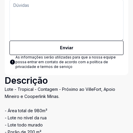
Enviar
As informações serão utilizadas para que a nossa equipe
possa entrar em contato de acordo com a
política de
privacidade e termos de serviço
Descrição
Lote - Tropical - Contagem - Próximo ao VilleFort, Apoio
Mineiro e Cooperlink Minas.
- Área total de 980m²
- Lote no nível da rua
- Lote todo murado
- Porão de 200 m²