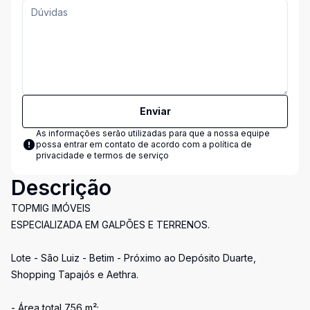
Enviar
As informações serão utilizadas para que a nossa equipe
possa entrar em contato de acordo com a
política de
privacidade e termos de serviço
Descrição
TOPMIG IMÓVEIS
ESPECIALIZADA EM GALPÕES E TERRENOS.
Lote - São Luiz - Betim - Próximo ao Depósito Duarte,
Shopping Tapajós e Aethra.
- Área total 756 m²;