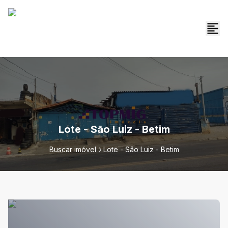
Lote - São Luiz - Betim
Buscar imóvel
Lote - São Luiz - Betim