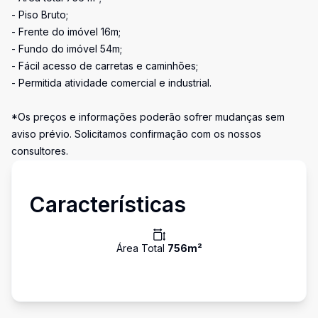
- Piso Bruto;
- Frente do imóvel 16m;
- Fundo do imóvel 54m;
- Fácil acesso de carretas e caminhões;
- Permitida atividade comercial e industrial.
*Os preços e informações poderão sofrer mudanças sem
aviso prévio. Solicitamos confirmação com os nossos
consultores.
Características
Área Total
756
m²