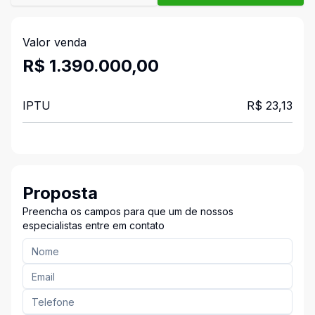
Valor venda
R$ 1.390.000,00
IPTU
R$ 23,13
Proposta
Preencha os campos para que um de nossos
especialistas entre em contato