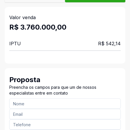
Valor venda
R$ 3.760.000,00
IPTU
R$ 542,14
Proposta
Preencha os campos para que um de nossos
especialistas entre em contato