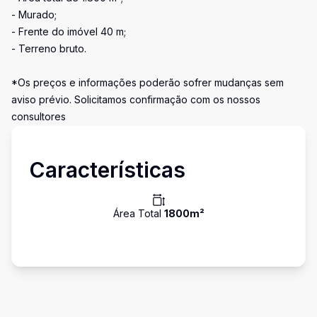
- Murado;
- Frente do imóvel 40 m;
- Terreno bruto.
*Os preços e informações poderão sofrer mudanças sem
aviso prévio. Solicitamos confirmação com os nossos
consultores
Características
Área Total
1800
m²