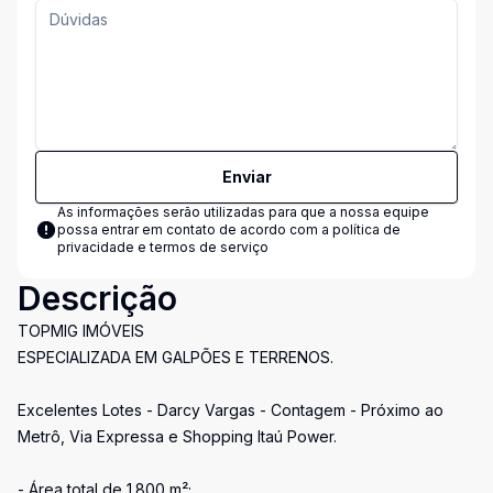
Enviar
As informações serão utilizadas para que a nossa equipe
possa entrar em contato de acordo com a
política de
privacidade e termos de serviço
Descrição
TOPMIG IMÓVEIS
ESPECIALIZADA EM GALPÕES E TERRENOS.
Excelentes Lotes - Darcy Vargas - Contagem - Próximo ao
Metrô, Via Expressa e Shopping Itaú Power.
- Área total de 1.800 m²;