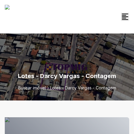
Lotes - Darcy Vargas - Contagem
Buscar imóvel
Lotes - Darcy Vargas - Contagem