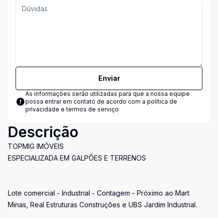
Enviar
As informações serão utilizadas para que a nossa equipe
possa entrar em contato de acordo com a
política de
privacidade e termos de serviço
Descrição
TOPMIG IMÓVEIS
ESPECIALIZADA EM GALPÕES E TERRENOS
Lote comercial - Industrial - Contagem - Próximo ao Mart
Minas, Real Estruturas Construções e UBS Jardim Industrial.