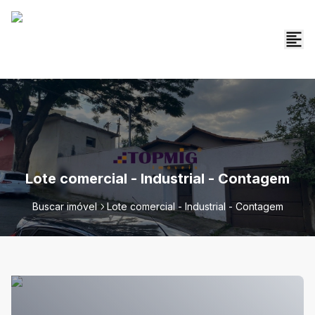
Lote comercial - Industrial - Contagem
Buscar imóvel
Lote comercial - Industrial - Contagem