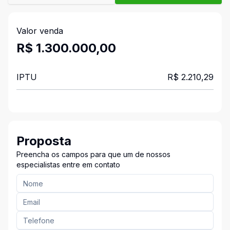
Valor venda
R$ 1.300.000,00
IPTU
R$ 2.210,29
Proposta
Preencha os campos para que um de nossos
especialistas entre em contato