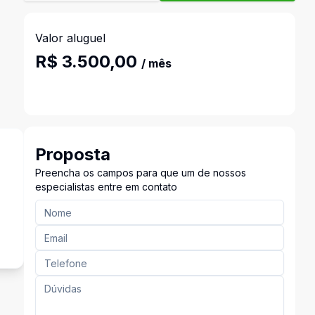
Valor aluguel
R$ 3.500,00
/ mês
Proposta
Preencha os campos para que um de nossos
especialistas entre em contato