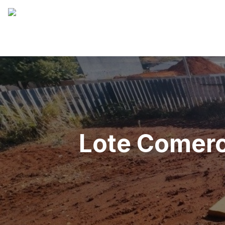
Lote Comerc