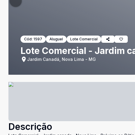
Cód:
1597
Aluguel
Lote Comercial
Lote Comercial - Jardim c
Jardim Canadá, Nova Lima - MG
Descrição