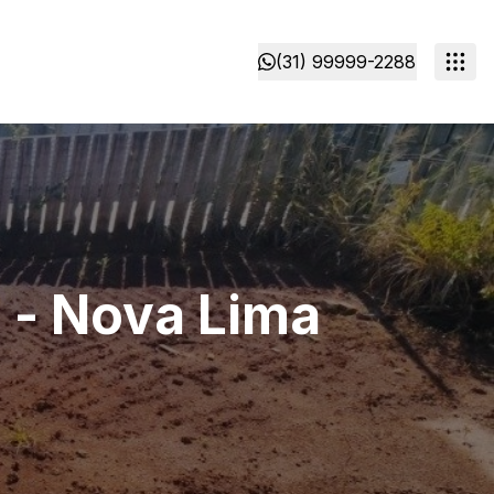
(31) 99999-2288
 - Nova Lima