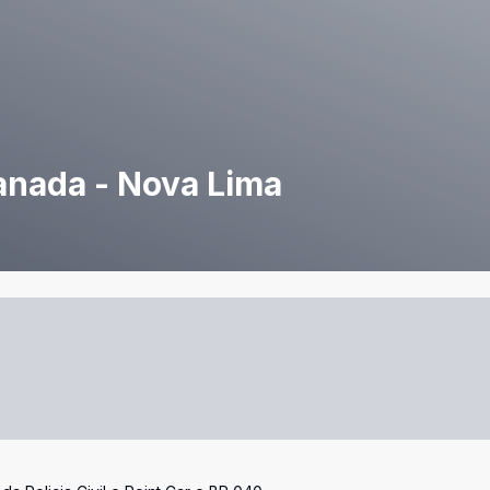
anada - Nova Lima