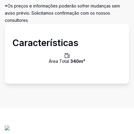
*Os preços e informações poderão sofrer mudanças sem
aviso prévio. Solicitamos confirmação com os nossos
consultores.
Características
Área Total
340
m²