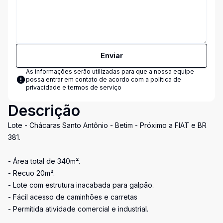
Enviar
As informações serão utilizadas para que a nossa equipe
possa entrar em contato de acordo com a
política de
privacidade e termos de serviço
Descrição
Lote - Chácaras Santo Antônio - Betim - Próximo a FIAT e BR
381.
- Área total de 340m².
- Recuo 20m².
- Lote com estrutura inacabada para galpão.
- Fácil acesso de caminhões e carretas
- Permitida atividade comercial e industrial.