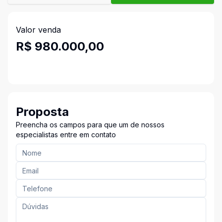
Valor venda
R$ 980.000,00
Proposta
Preencha os campos para que um de nossos
especialistas entre em contato