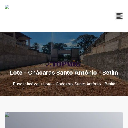
Lote - Chácaras Santo Antônio - Betim
Buscar imóvel
Lote - Chácaras Santo Antônio - Betim