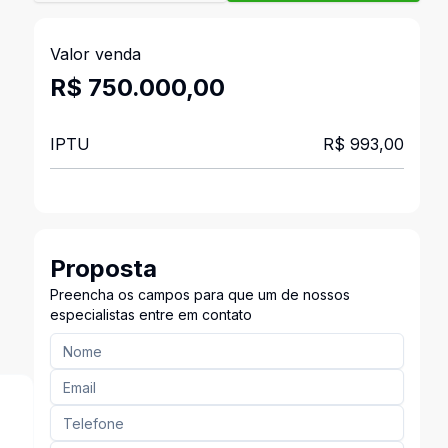
Valor venda
R$ 750.000,00
IPTU
R$ 993,00
Proposta
Preencha os campos para que um de nossos
especialistas entre em contato