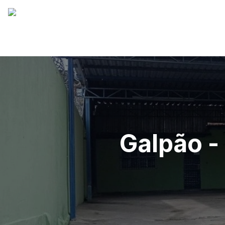
Galpão -