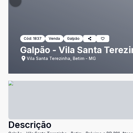
Cód:
1837
Venda
Galpão
Galpão - Vila Santa Terezi
Vila Santa Terezinha, Betim - MG
Descrição