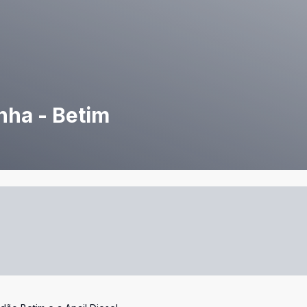
nha - Betim