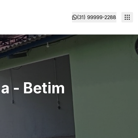
(31) 99999-2288
a - Betim