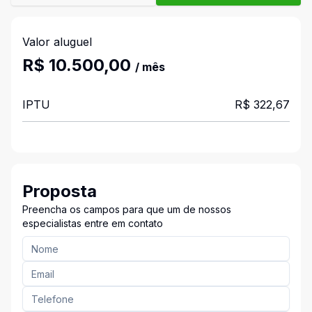
Valor aluguel
R$ 10.500,00
/ mês
IPTU
R$ 322,67
Proposta
Preencha os campos para que um de nossos
especialistas entre em contato