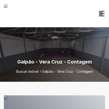
Galpão - Vera Cruz - Contagem
Buscar imóvel
Galpão - Vera Cruz - Contagem