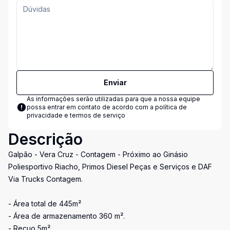
Enviar
As informações serão utilizadas para que a nossa equipe
possa entrar em contato de acordo com a
política de
privacidade e termos de serviço
Descrição
Galpão - Vera Cruz - Contagem - Próximo ao Ginásio
Poliesportivo Riacho, Primos Diesel Peças e Serviços e DAF
Via Trucks Contagem.
- Área total de 445m²
- Área de armazenamento 360 m².
- Recuo 5m²