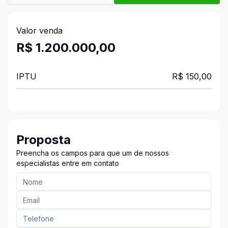
Valor venda
R$ 1.200.000,00
IPTU
R$ 150,00
Proposta
Preencha os campos para que um de nossos
especialistas entre em contato