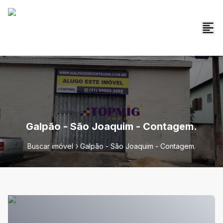
Galpão - São Joaquim - Contagem.
Buscar imóvel
Galpão - São Joaquim - Contagem.