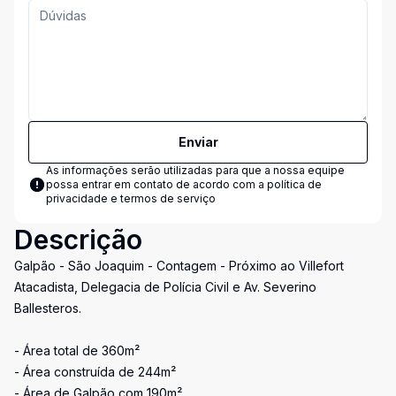
Enviar
As informações serão utilizadas para que a nossa equipe
possa entrar em contato de acordo com a
política de
privacidade e termos de serviço
Descrição
Galpão - São Joaquim - Contagem - Próximo ao Villefort
Atacadista, Delegacia de Polícia Civil e Av. Severino
Ballesteros.
- Área total de 360m²
- Área construída de 244m²
- Área de Galpão com 190m²