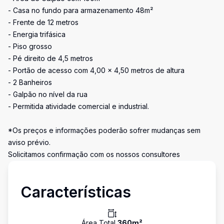
- Casa no fundo para armazenamento 48m²
- Frente de 12 metros
- Energia trifásica
- Piso grosso
- Pé direito de 4,5 metros
- Portão de acesso com 4,00 x 4,50 metros de altura
- 2 Banheiros
- Galpão no nível da rua
- Permitida atividade comercial e industrial.
*Os preços e informações poderão sofrer mudanças sem
aviso prévio.
Solicitamos confirmação com os nossos consultores
Características
Área Total
360
m²