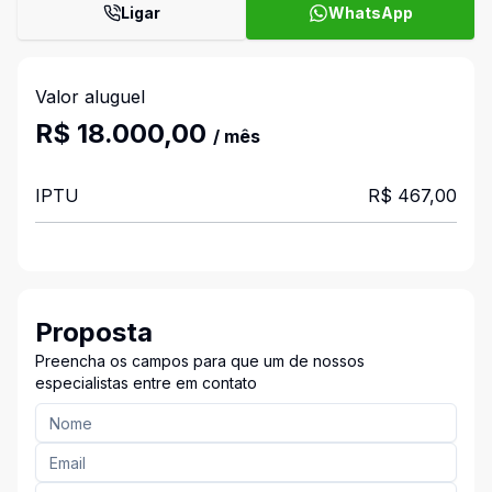
Ligar
WhatsApp
Valor aluguel
R$ 18.000,00
/ mês
IPTU
R$ 467,00
Proposta
Preencha os campos para que um de nossos
especialistas entre em contato