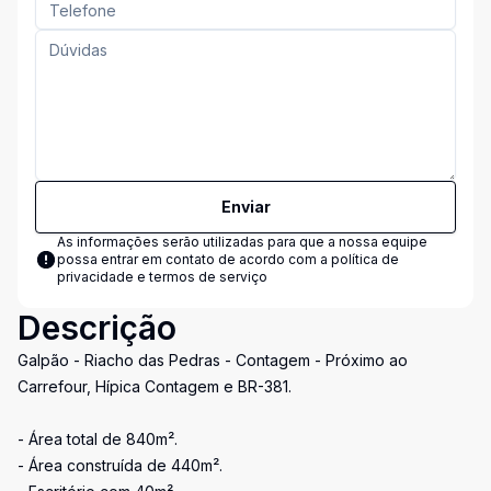
Enviar
As informações serão utilizadas para que a nossa equipe
possa entrar em contato de acordo com a
política de
privacidade e termos de serviço
Descrição
Galpão - Riacho das Pedras - Contagem - Próximo ao
Carrefour, Hípica Contagem e BR-381.
- Área total de 840m².
- Área construída de 440m².