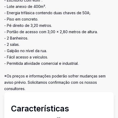
- Escritório com 40m².
- Lote anexo de 400m².
- Energia trifásica contendo duas chaves de 50A;.
- Piso em concreto.
- Pé direito de 3,20 metros.
- Portão de acesso com 3,00 x 2,80 metros de altura.
- 2 Banheiros.
- 2 salas.
- Galpão no nível da rua.
- Fácil acesso a veículos.
- Permitida atividade comercial e industrial.
*Os preços e informações poderão sofrer mudanças sem
aviso prévio. Solicitamos confirmação com os nossos
consultores.
Características