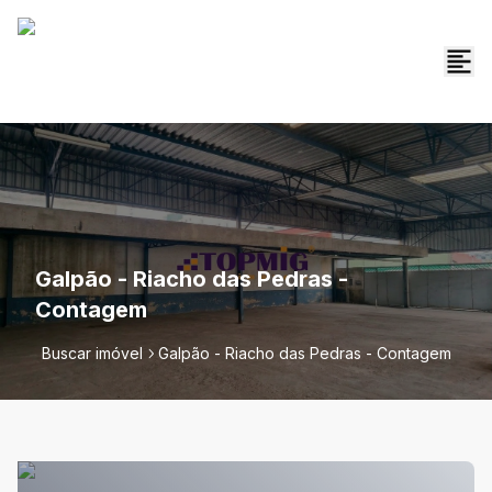
Galpão - Riacho das Pedras -
Contagem
Buscar imóvel
Galpão - Riacho das Pedras - Contagem