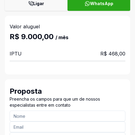
Ligar
WhatsApp
Valor aluguel
R$ 9.000,00
/ mês
IPTU
R$ 468,00
Proposta
Preencha os campos para que um de nossos
especialistas entre em contato