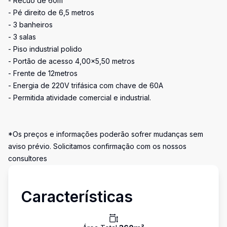
- Recuo de 60m²
- Pé direito de 6,5 metros
- 3 banheiros
- 3 salas
- Piso industrial polido
- Portão de acesso 4,00x5,50 metros
- Frente de 12metros
- Energia de 220V trifásica com chave de 60A
- Permitida atividade comercial e industrial.
*Os preços e informações poderão sofrer mudanças sem
aviso prévio. Solicitamos confirmação com os nossos
consultores
Características