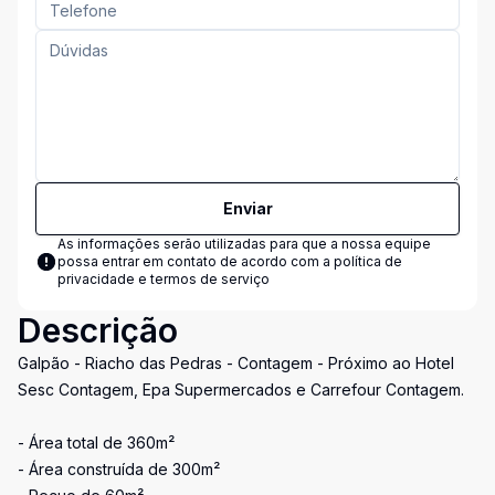
Enviar
As informações serão utilizadas para que a nossa equipe
possa entrar em contato de acordo com a
política de
privacidade e termos de serviço
Descrição
Galpão - Riacho das Pedras - Contagem - Próximo ao Hotel
Sesc Contagem, Epa Supermercados e Carrefour Contagem.
- Área total de 360m²
- Área construída de 300m²