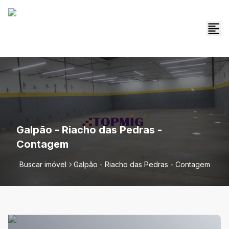
Galpão - Riacho das Pedras -
Contagem
Buscar imóvel
Galpão - Riacho das Pedras - Contagem