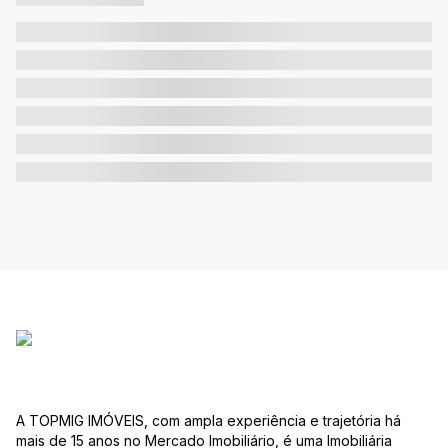
A TOPMIG IMÓVEIS, com ampla experiência e trajetória há
mais de 15 anos no Mercado Imobiliário, é uma Imobiliária