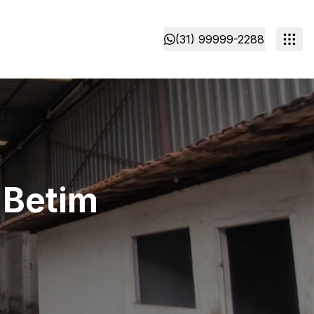
(31) 99999-2288
 Betim