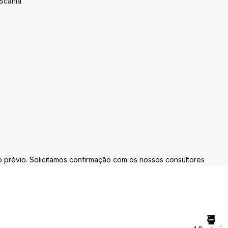
 Scania
prévio. Solicitamos confirmação com os nossos consultores