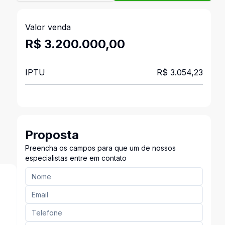
Valor venda
R$ 3.200.000,00
IPTU
R$ 3.054,23
Proposta
Preencha os campos para que um de nossos
especialistas entre em contato