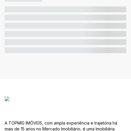
A TOPMIG IMÓVEIS, com ampla experiência e trajetória há
mais de 15 anos no Mercado Imobiliário, é uma Imobiliária