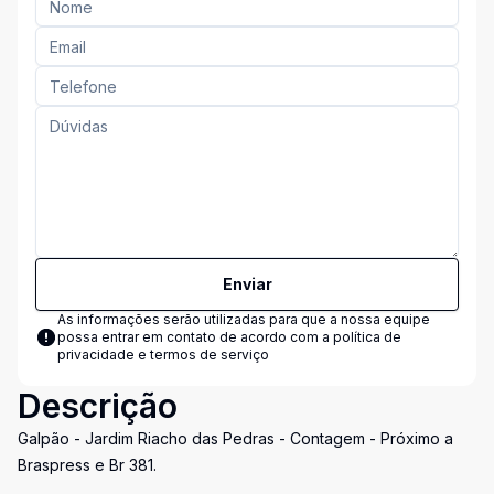
Enviar
As informações serão utilizadas para que a nossa equipe
possa entrar em contato de acordo com a
política de
privacidade e termos de serviço
Descrição
Galpão - Jardim Riacho das Pedras - Contagem - Próximo a
Braspress e Br 381.