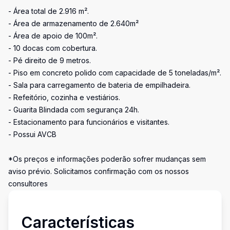
- Área total de 2.916 m².
- Área de armazenamento de 2.640m²
- Área de apoio de 100m².
- 10 docas com cobertura.
- Pé direito de 9 metros.
- Piso em concreto polido com capacidade de 5 toneladas/m².
- Sala para carregamento de bateria de empilhadeira.
- Refeitório, cozinha e vestiários.
- Guarita Blindada com segurança 24h.
- Estacionamento para funcionários e visitantes.
- Possui AVCB
*Os preços e informações poderão sofrer mudanças sem
aviso prévio. Solicitamos confirmação com os nossos
consultores
Características