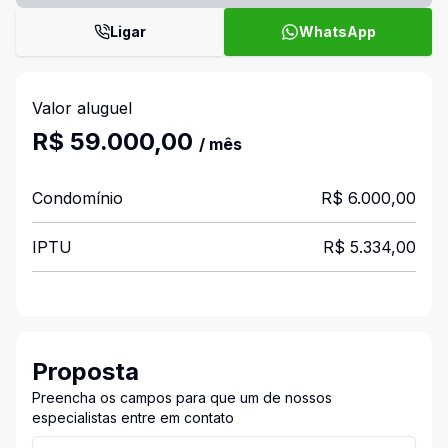
Ligar
WhatsApp
Valor aluguel
R$ 59.000,00
/ mês
Condomínio
R$ 6.000,00
IPTU
R$ 5.334,00
Proposta
Preencha os campos para que um de nossos
especialistas entre em contato