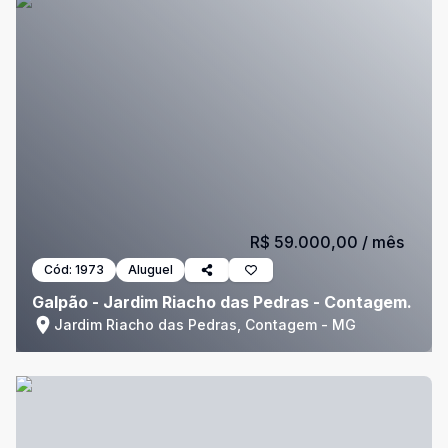
R$ 59.000,00
/ mês
Cód:
1973
Aluguel
Galpão - Jardim Riacho das Pedras - Contagem.
Jardim Riacho das Pedras, Contagem - MG