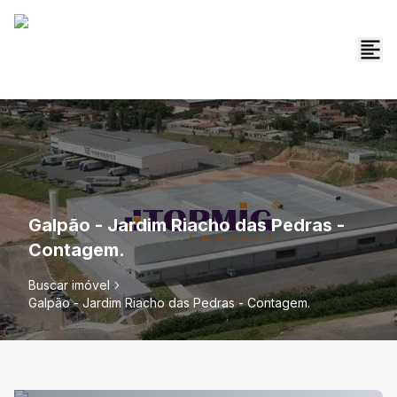
Galpão - Jardim Riacho das Pedras -
Contagem.
Buscar imóvel
Galpão - Jardim Riacho das Pedras - Contagem.