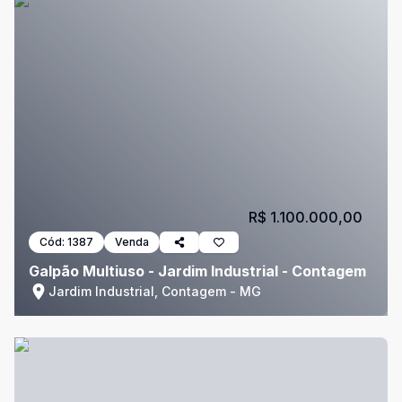
R$ 1.100.000,00
Cód:
1387
Venda
Galpão Multiuso - Jardim Industrial - Contagem
Jardim Industrial, Contagem - MG