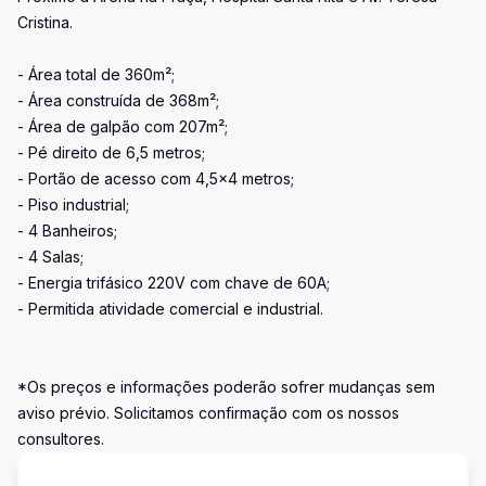
Cristina.
- Área total de 360m²;
- Área construída de 368m²;
- Área de galpão com 207m²;
- Pé direito de 6,5 metros;
- Portão de acesso com 4,5x4 metros;
- Piso industrial;
- 4 Banheiros;
- 4 Salas;
- Energia trifásico 220V com chave de 60A;
- Permitida atividade comercial e industrial.
*Os preços e informações poderão sofrer mudanças sem
aviso prévio. Solicitamos confirmação com os nossos
consultores.