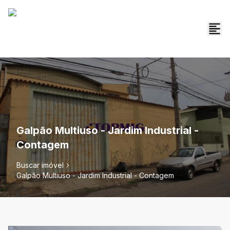
Galpão Multiuso - Jardim Industrial -
Contagem
Buscar imóvel
Galpão Multiuso - Jardim Industrial - Contagem