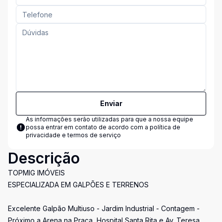
Enviar
As informações serão utilizadas para que a nossa equipe
possa entrar em contato de acordo com a
política de
privacidade e termos de serviço
Descrição
TOPMIG IMÓVEIS
ESPECIALIZADA EM GALPÕES E TERRENOS
Excelente Galpão Multiuso - Jardim Industrial - Contagem -
Próximo a Arena na Praça, Hospital Santa Rita e Av. Teresa