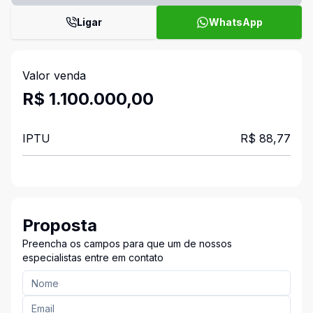
Ligar
WhatsApp
Valor venda
R$ 1.100.000,00
IPTU
R$ 88,77
Proposta
Preencha os campos para que um de nossos
especialistas entre em contato