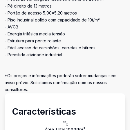
- Pé direito de 13 metros
- Portão de acesso 5,00x5,20 metros
- Piso Industrial polido com capacidade de 10t/m²
- AVCB
- Energia trifásica media tensão
- Estrutura para ponte rolante
- Fácil acesso de caminhões, carretas e bitrens
- Permitida atividade industrial
*Os preços e informações poderão sofrer mudanças sem
aviso prévio. Solicitamos confirmação com os nossos
consultores.
Características
Área Total
10000
m²