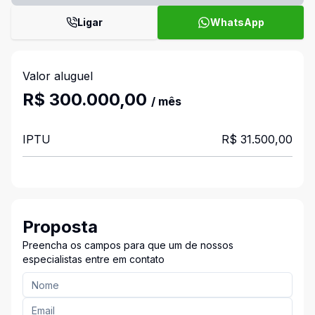
Ligar
WhatsApp
Valor aluguel
R$ 300.000,00
/ mês
IPTU
R$ 31.500,00
Proposta
Preencha os campos para que um de nossos
especialistas entre em contato