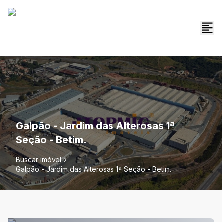
Galpão - Jardim das Alterosas 1ª
Seção - Betim.
Buscar imóvel
Galpão - Jardim das Alterosas 1ª Seção - Betim.