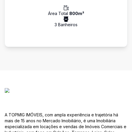
Área Total
800
m²
3
Banheiro
s
A TOPMIG IMÓVEIS, com ampla experiência e trajetória há
mais de 15 anos no Mercado Imobiliário, é uma Imobiliária
especializada em locações e vendas de Imóveis Comerciais e