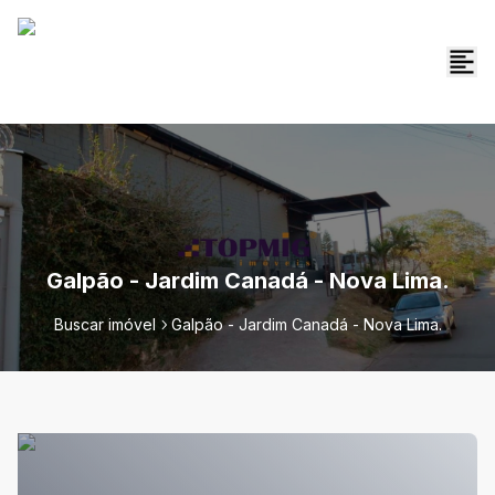
Galpão - Jardim Canadá - Nova Lima.
Buscar imóvel
Galpão - Jardim Canadá - Nova Lima.