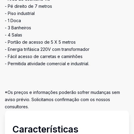
- Pé direito de 7 metros
- Piso industrial
- 1 Doca
- 3 Banheiros
- 4 Salas
- Portão de acesso de 5 X 5 metros
- Energia trifásica 220V com transformador
- Fácil acesso de carretas e caminhões
- Permitida atividade comercial e industrial.
*Os preços e informações poderão sofrer mudanças sem
aviso prévio. Solicitamos confirmação com os nossos
consultores.
Características