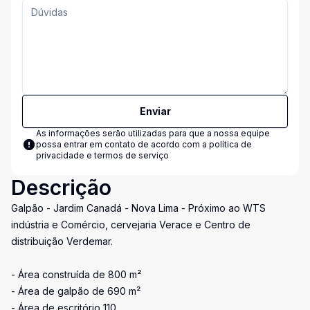
Enviar
As informações serão utilizadas para que a nossa equipe
possa entrar em contato de acordo com a
política de
privacidade e termos de serviço
Descrição
Galpão - Jardim Canadá - Nova Lima - Próximo ao WTS
indústria e Comércio, cervejaria Verace e Centro de
distribuição Verdemar.
- Área construída de 800 m²
- Área de galpão de 690 m²
- Área de escritório 110