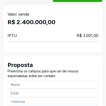
Valor venda
R$ 2.400.000,00
IPTU
R$ 3.001,00
Proposta
Preencha os campos para que um de nossos
especialistas entre em contato