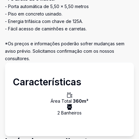
- Porta automática de 5,50 x 5,50 metros
- Piso em concreto usinado.
- Energia trifásica com chave de 125A.
- Fácil acesso de caminhões e carretas.
*Os preços e informações poderão sofrer mudanças sem
aviso prévio. Solicitamos confirmação com os nossos
consultores.
Características
Área Total
360
m²
2
Banheiro
s