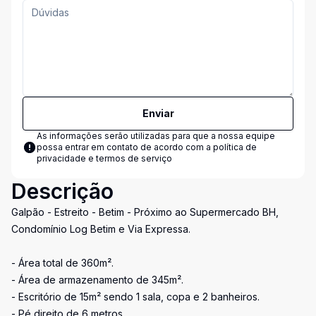
Enviar
As informações serão utilizadas para que a nossa equipe
possa entrar em contato de acordo com a
política de
privacidade e termos de serviço
Descrição
Galpão - Estreito - Betim - Próximo ao Supermercado BH,
Condomínio Log Betim e Via Expressa.
- Área total de 360m².
- Área de armazenamento de 345m².
- Escritório de 15m² sendo 1 sala, copa e 2 banheiros.
- Pé direito de 6 metros.