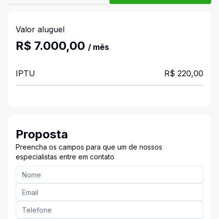
Valor aluguel
R$ 7.000,00
/ mês
IPTU
R$ 220,00
Proposta
Preencha os campos para que um de nossos
especialistas entre em contato