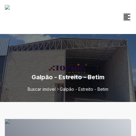
Galpão - Estreito - Betim
Buscar imóvel
Galpão - Estreito - Betim