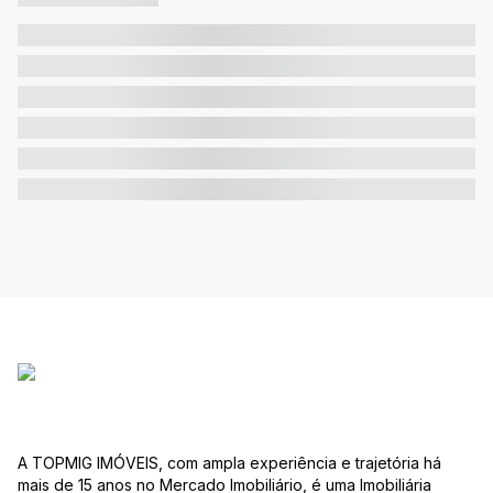
A TOPMIG IMÓVEIS, com ampla experiência e trajetória há
mais de 15 anos no Mercado Imobiliário, é uma Imobiliária