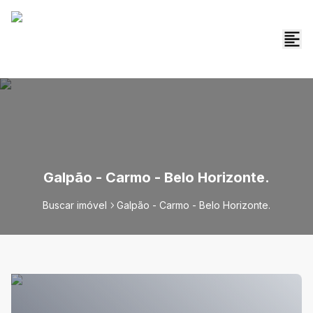
Galpão - Carmo - Belo Horizonte.
Buscar imóvel
Galpão - Carmo - Belo Horizonte.