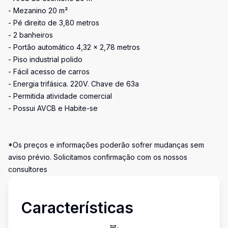
- Mezanino 20 m²
- Pé direito de 3,80 metros
- 2 banheiros
- Portão automático 4,32 x 2,78 metros
- Piso industrial polido
- Fácil acesso de carros
- Energia trifásica. 220V. Chave de 63a
- Permitida atividade comercial
- Possui AVCB e Habite-se
*Os preços e informações poderão sofrer mudanças sem
aviso prévio. Solicitamos confirmação com os nossos
consultores
Características