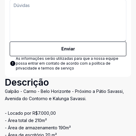
Enviar
As informações serão utilizadas para que a nossa equipe
possa entrar em contato de acordo com a
política de
privacidade e termos de serviço
Descrição
Galpão - Carmo - Belo Horizonte - Próximo a Pátio Savassi,
Avenida do Contorno e Kalunga Savassi.
- Locado por R$7.000,00
- Área total de 210m²
- Área de armazenamento 190m²
- Área de escritório 20 m²