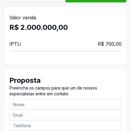
Valor venda
R$ 2.000.000,00
IPTU
R$ 700,00
Proposta
Preencha os campos para que um de nossos
especialistas entre em contato