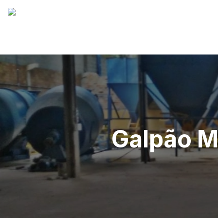
Galpão Mu