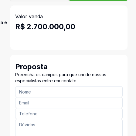
Valor venda
ua e
R$ 2.700.000,00
Proposta
Preencha os campos para que um de nossos
especialistas entre em contato