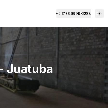
(31) 99999-2288
 - Juatuba