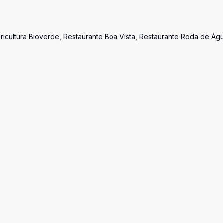
oricultura Bioverde, Restaurante Boa Vista, Restaurante Roda de Ág