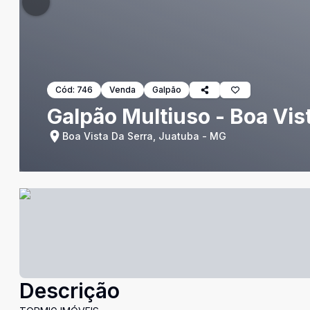
Cód:
746
Venda
Galpão
Galpão Multiuso - Boa Vis
Boa Vista Da Serra, Juatuba - MG
Descrição