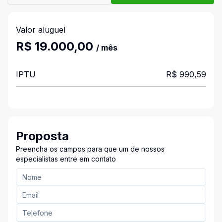
Valor aluguel
R$ 19.000,00
/ mês
IPTU
R$ 990,59
Proposta
Preencha os campos para que um de nossos
especialistas entre em contato