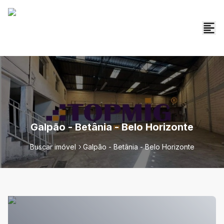
Galpão - Betânia - Belo Horizonte
Buscar imóvel
Galpão - Betânia - Belo Horizonte