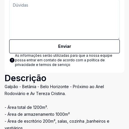
Enviar
As informações serão utilizadas para que a nossa equipe
possa entrar em contato de acordo com a
política de
privacidade e termos de serviço
Descrição
Galpão - Betânia - Belo Horizonte - Próximo ao Anel
Rodoviário e Av Tereza Cristina.
- Área total de 1200m².
- Área de armazenamento 1000m²
- Área de escritório 200m², salas, cozinha ,banheiros e
vestiários.