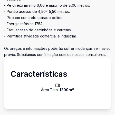
- Pé direito mínimo 6,00 e máximo de 8,00 metros.
- Portão acesso de 4,50x 5,50 metros.
- Piso em concreto usinado polido.
- Energia trifásica 175A.
- Fácil acesso de caminhões e carretas.
- Permitida atividade comercial e industrial.
Os preços e informações poderão sofrer mudanças sem aviso
prévio. Solicitamos confirmação com os nossos consultores.
Características
Área Total
1200
m²