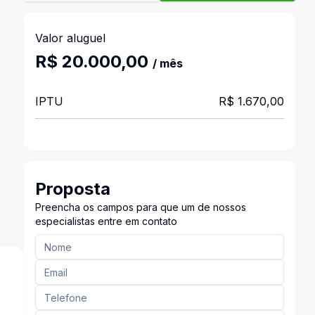
Valor aluguel
R$ 20.000,00
/ mês
IPTU
R$ 1.670,00
Proposta
Preencha os campos para que um de nossos
especialistas entre em contato