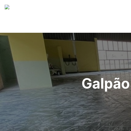
Galpão 