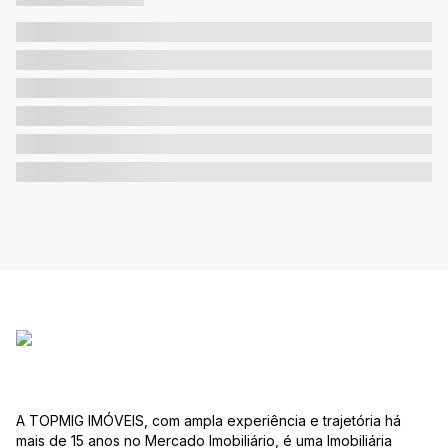
A TOPMIG IMÓVEIS, com ampla experiência e trajetória há
mais de 15 anos no Mercado Imobiliário, é uma Imobiliária