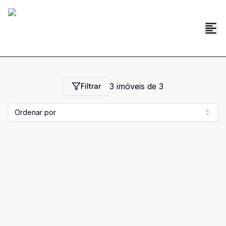
3
imóveis de
3
Filtrar
Ordenar por